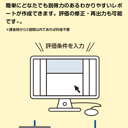
簡単にどなたでも
説得力のあるわかりやすいレポ
ートが作成できます。
評価の修正・再出力も可能
です
。
＊
＊課金時から2週間以内であれば料金不要