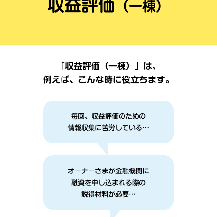
収益評価
（一棟）
「収益評価（一棟）」は、
例えば、こんな時に役立ちます。
毎回、収益評価のための
情報収集に苦労している…
オーナーさまが金融機関に
融資を申し込まれる際の
説得材料が必要…