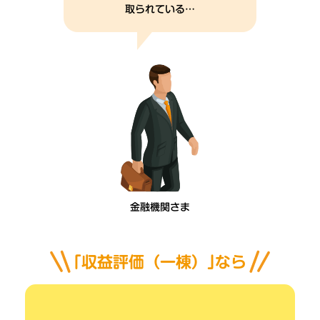
取られている…
金融機関さま
｢収益評価（一棟）｣なら