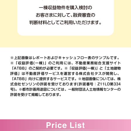
※上記画像はレポートおよびキャッシュフロー表のサンプルです。
※「収益評価(一棟)」のご利用には、不動産業務総合支援サイト
「ATBB」のご契約が必要です。※「収益評価(一棟)」と「土地建物
評価」は不動産評価サービスを運営する株式会社タスが開発し、
「ATBB」向けに提供するサービスです。※地図画像については、株
式会社ゼンリンの許諾を受けております(許諾番号：Z11LD第334
号)。※都市計画用途図については、一般財団法人土地情報センターの
許諾を受けて掲載しております。