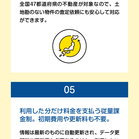
全国47都道府県の不動産が対象なので、土
地勘のない
物件の査定依頼にも安心して対応
ができます。
05
利用した分だけ料金を支払う従量課
金制。
初期費用や更新料も不要。
情報は最新のものに自動更新され、データ更