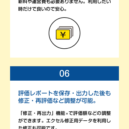
新料や
運営費も必要ありません。利用したい
時だけで良いので安心。
06
評価レポートを保存・出力した後も
修正・再評価など調整が可能。
「修正・再出力」機能
で評価額などの調整
＊
ができます。
エクセル修正用データを利用し
た修正も可能です。