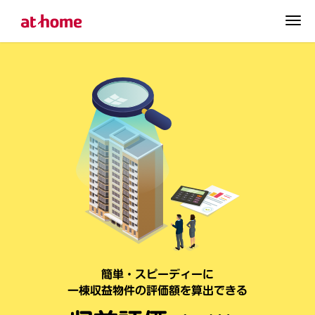
簡単・スピーディーに
一棟収益物件の評価額を算出できる