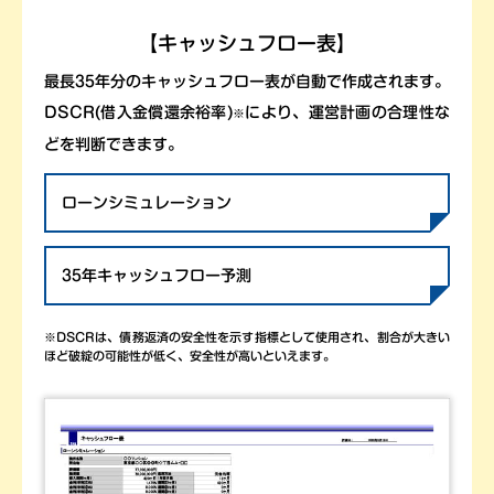
【キャッシュフロー表】
最長35年分のキャッシュフロー表が自動で作成されます。
DSCR(借入金償還余裕率)
により、運営計画の合理性な
※
どを判断できます。
ローンシミュレーション
35年キャッシュフロー予測
※DSCRは、債務返済の安全性を示す指標として使用され、割合が大きい
ほど破綻の可能性が低く、安全性が高いといえます。