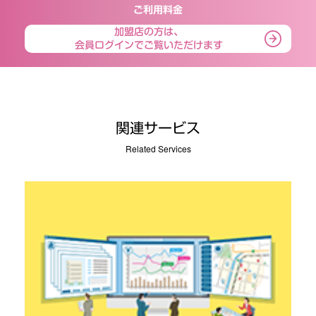
ご利用料金
加盟店の方は、
会員ログインでご覧いただけます
関連サービス
Related Services