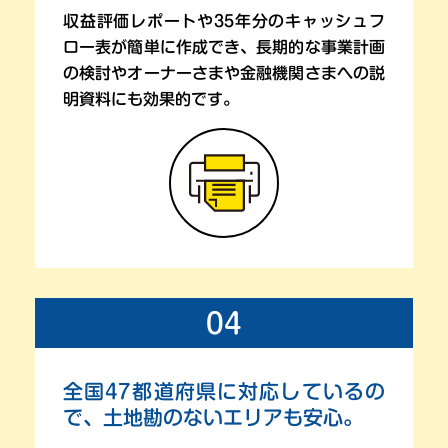
収益評価レポートや35年分のキャッシュフ
ロー表が
簡単に作成でき、長期的な事業計画
の検討や
オーナーさまや金融機関さまへの説
明資料にも効果的です。
04
全国47都道府県に対応しているの
で、
土地勘のないエリアも安心。