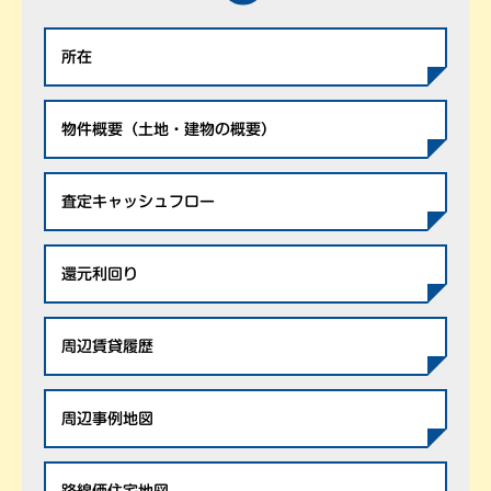
所在
物件概要（土地・建物の概要）
査定キャッシュフロー
還元利回り
周辺賃貸履歴
周辺事例地図