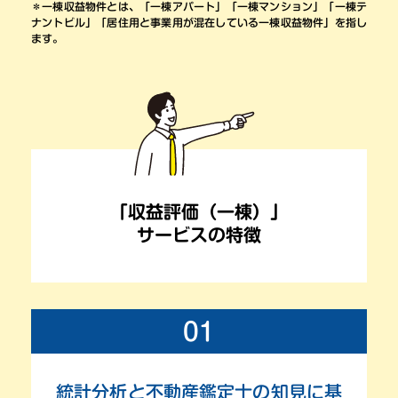
＊一棟収益物件とは、「一棟アパート」「一棟マンション」「一棟テ
ナントビル」「居住用と事業用が混在している一棟収益物件」を指し
ます。
「収益評価（一棟）」
サービスの特徴
01
統計分析と不動産鑑定士の知見に基