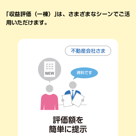
｢収益評価（一棟）｣は、さまざまなシーンで
ご活
用いただけます。