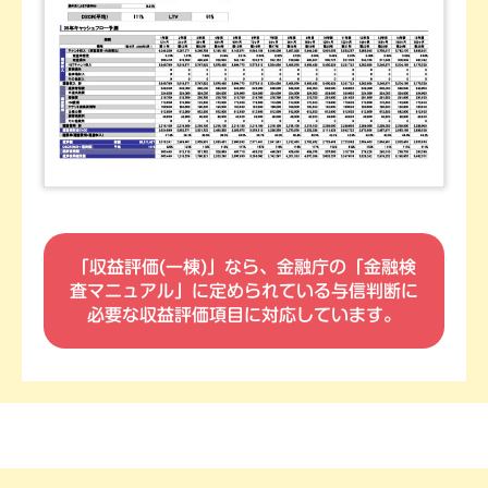
「収益評価(一棟)」なら、金融庁の「金融検
査マニュアル」に定められている
与信判断に
必要な収益評価項目に対応しています。