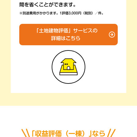
間を省くことができます。
※別途費用がかかります。1評価3,000円（税別）／件。
「土地建物評価」サービスの
詳細はこちら
｢収益評価（一棟）｣なら