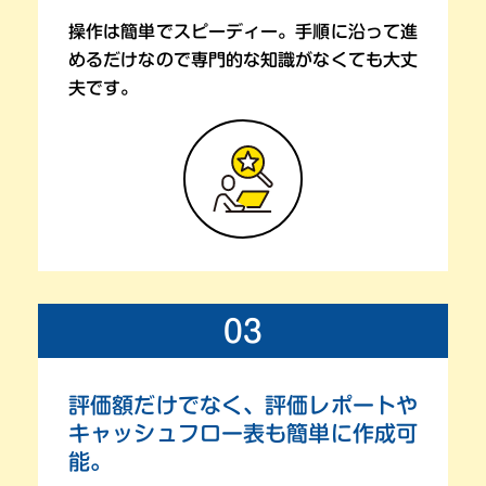
操作は簡単でスピーディー。手順に沿って進
めるだけ
なので専門的な知識がなくても大丈
夫です。
03
評価額だけでなく、
評価レポートや
キャッシュフロー表も
簡単に作成可
能。