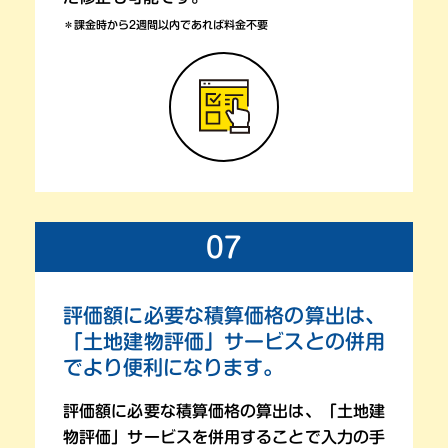
＊課金時から2週間以内であれば料金不要
07
評価額に必要な積算価格の算出は、
「土地建物評価」サービスとの併用
で
より便利になります。
評価額に必要な積算価格の算出は、
「土地建
物評価」サービスを併用することで
入力の手