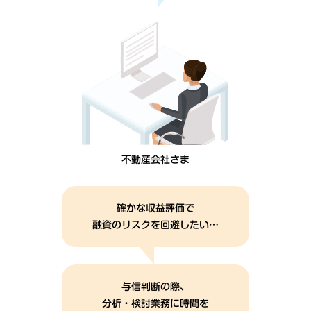
不動産会社さま
確かな収益評価で
融資のリスクを回避したい…
与信判断の際、
分析・検討業務に時間を