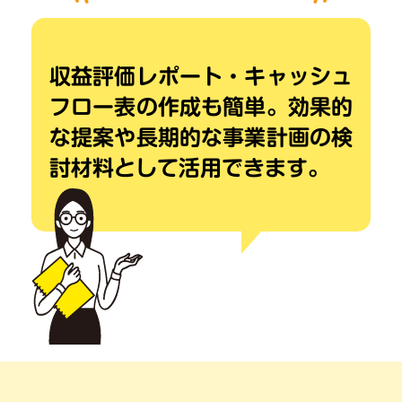
収益評価レポート・キャッシュ
フロー表の
作成も簡単。効果的
な提案や
長期的な事業計画の検
討材料として
活用できます。