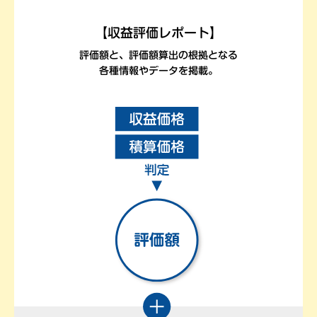
【収益評価レポート】
評価額と、評価額算出の根拠となる
各種情報やデータを掲載。