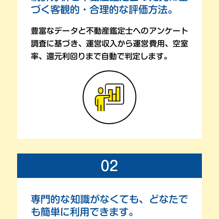
づく
客観的・合理的な評価方法。
豊富なデータと不動産鑑定士へのアンケート
調査に基づき、
運営収入から運営費用、空室
率、還元利回りまで
自動で判定します。
02
専門的な知識がなくても、
どなたで
も簡単に利用できます。